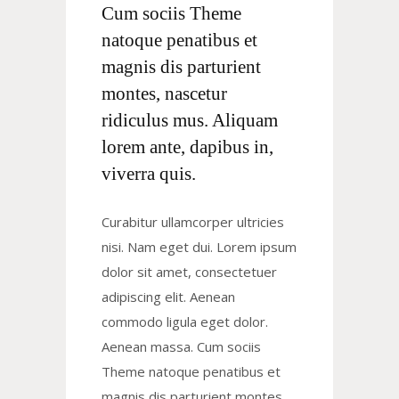
Cum sociis Theme
natoque penatibus et
magnis dis parturient
montes, nascetur
ridiculus mus. Aliquam
lorem ante, dapibus in,
viverra quis.
Curabitur ullamcorper ultricies
nisi. Nam eget dui. Lorem ipsum
dolor sit amet, consectetuer
adipiscing elit. Aenean
commodo ligula eget dolor.
Aenean massa. Cum sociis
Theme natoque penatibus et
magnis dis parturient montes,