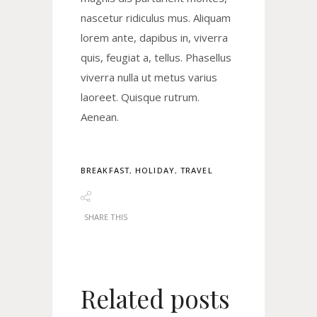
nascetur ridiculus mus. Aliquam
lorem ante, dapibus in, viverra
quis, feugiat a, tellus. Phasellus
viverra nulla ut metus varius
laoreet. Quisque rutrum.
Aenean.
BREAKFAST
,
HOLIDAY
,
TRAVEL
SHARE THIS
Related posts