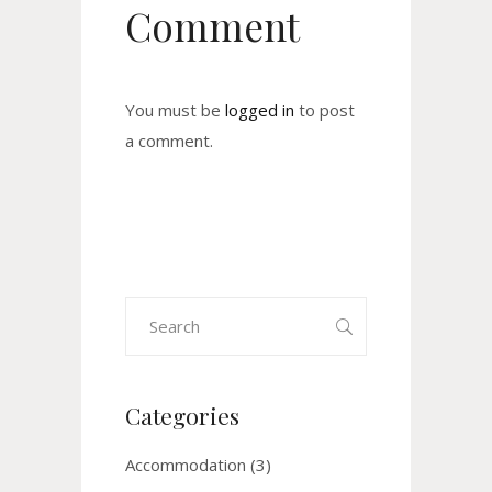
Comment
You must be
logged in
to post
a comment.
Search
for:
Categories
Accommodation
(3)