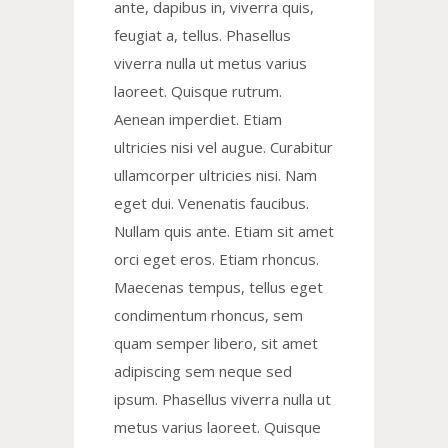
ante, dapibus in, viverra quis,
feugiat a, tellus. Phasellus
viverra nulla ut metus varius
laoreet. Quisque rutrum.
Aenean imperdiet. Etiam
ultricies nisi vel augue. Curabitur
ullamcorper ultricies nisi. Nam
eget dui. Venenatis faucibus.
Nullam quis ante. Etiam sit amet
orci eget eros. Etiam rhoncus.
Maecenas tempus, tellus eget
condimentum rhoncus, sem
quam semper libero, sit amet
adipiscing sem neque sed
ipsum. Phasellus viverra nulla ut
metus varius laoreet. Quisque