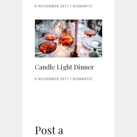
8 NOVEMBER 2017
ROMANTIC
Candle Light Dinner
8 NOVEMBER 2017
ROMANTIC
Post a