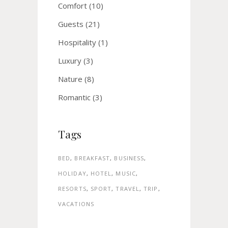
Comfort
(10)
Guests
(21)
Hospitality
(1)
Luxury
(3)
Nature
(8)
Romantic
(3)
Tags
BED
BREAKFAST
BUSINESS
HOLIDAY
HOTEL
MUSIC
RESORTS
SPORT
TRAVEL
TRIP
VACATIONS