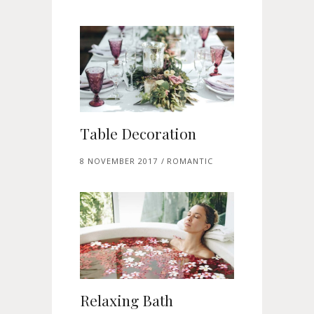
Table Decoration
8 NOVEMBER 2017
ROMANTIC
Relaxing Bath