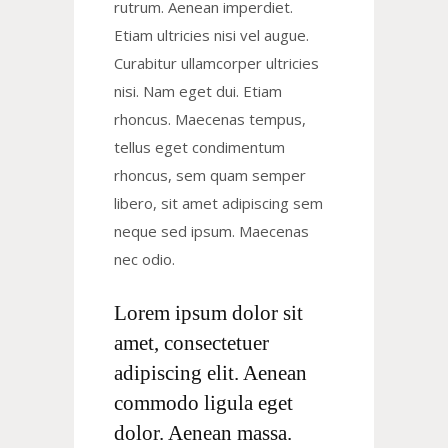
rutrum. Aenean imperdiet.
Etiam ultricies nisi vel augue.
Curabitur ullamcorper ultricies
nisi. Nam eget dui. Etiam
rhoncus. Maecenas tempus,
tellus eget condimentum
rhoncus, sem quam semper
libero, sit amet adipiscing sem
neque sed ipsum. Maecenas
nec odio.
Lorem ipsum dolor sit
amet, consectetuer
adipiscing elit. Aenean
commodo ligula eget
dolor. Aenean massa.