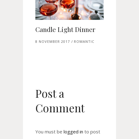
Candle Light Dinner
8 NOVEMBER 2017
ROMANTIC
Post a
Comment
You must be
logged in
to post