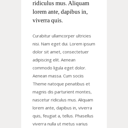
ridiculus mus. Aliquam
lorem ante, dapibus in,
viverra quis.
Curabitur ullamcorper ultricies
nisi. Nam eget dui. Lorem ipsum
dolor sit amet, consectetuer
adipiscing elit. Aenean
commodo ligula eget dolor.
Aenean massa. Cum sociis
Theme natoque penatibus et
magnis dis parturient montes,
nascetur ridiculus mus. Aliquam
lorem ante, dapibus in, viverra
quis, feugiat a, tellus. Phasellus
viverra nulla ut metus varius