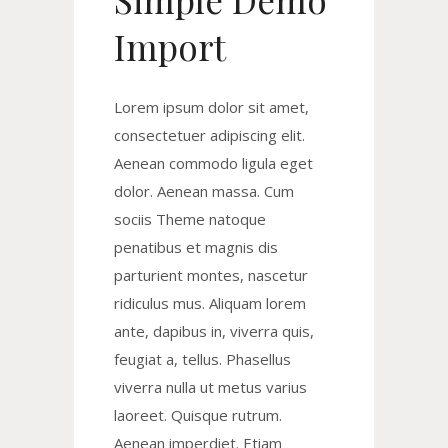
Import
Lorem ipsum dolor sit amet,
consectetuer adipiscing elit.
Aenean commodo ligula eget
dolor. Aenean massa. Cum
sociis Theme natoque
penatibus et magnis dis
parturient montes, nascetur
ridiculus mus. Aliquam lorem
ante, dapibus in, viverra quis,
feugiat a, tellus. Phasellus
viverra nulla ut metus varius
laoreet. Quisque rutrum.
Aenean imperdiet. Etiam