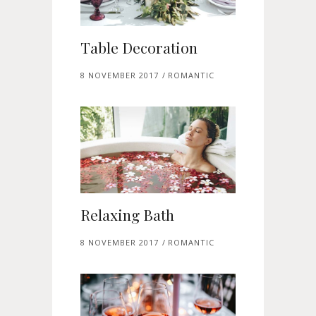
Table Decoration
8 NOVEMBER 2017
ROMANTIC
Relaxing Bath
8 NOVEMBER 2017
ROMANTIC