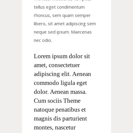
tellus eget condimentum
rhoncus, sem quam semper
libero, sit amet adipiscing sem
neque sed ipsum. Maecenas
nec odio.
Lorem ipsum dolor sit
amet, consectetuer
adipiscing elit. Aenean
commodo ligula eget
dolor. Aenean massa.
Cum sociis Theme
natoque penatibus et
magnis dis parturient
montes, nascetur