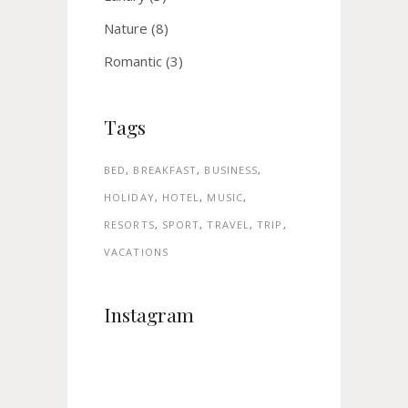
Nature
(8)
Romantic
(3)
Tags
BED
BREAKFAST
BUSINESS
HOLIDAY
HOTEL
MUSIC
RESORTS
SPORT
TRAVEL
TRIP
VACATIONS
Instagram