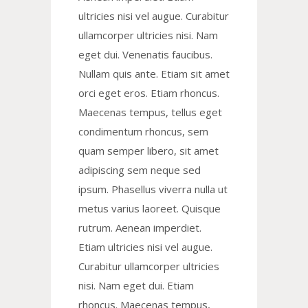
ultricies nisi vel augue. Curabitur
ullamcorper ultricies nisi. Nam
eget dui. Venenatis faucibus.
Nullam quis ante. Etiam sit amet
orci eget eros. Etiam rhoncus.
Maecenas tempus, tellus eget
condimentum rhoncus, sem
quam semper libero, sit amet
adipiscing sem neque sed
ipsum. Phasellus viverra nulla ut
metus varius laoreet. Quisque
rutrum. Aenean imperdiet.
Etiam ultricies nisi vel augue.
Curabitur ullamcorper ultricies
nisi. Nam eget dui. Etiam
rhoncus. Maecenas tempus,