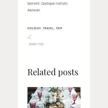
laoreet. Quisque rutrum.
Aenean.
HOLIDAY
,
TRAVEL
,
TRIP
SHARE THIS
Related posts