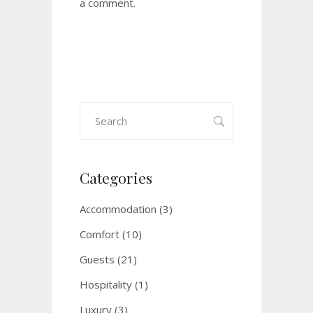
a comment.
Search
for:
Categories
Accommodation
(3)
Comfort
(10)
Guests
(21)
Hospitality
(1)
Luxury
(3)