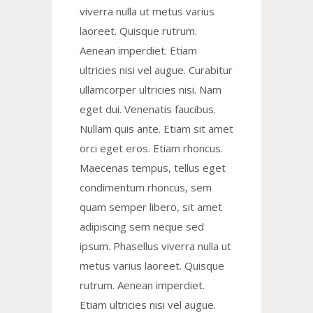
viverra nulla ut metus varius
laoreet. Quisque rutrum.
Aenean imperdiet. Etiam
ultricies nisi vel augue. Curabitur
ullamcorper ultricies nisi. Nam
eget dui. Venenatis faucibus.
Nullam quis ante. Etiam sit amet
orci eget eros. Etiam rhoncus.
Maecenas tempus, tellus eget
condimentum rhoncus, sem
quam semper libero, sit amet
adipiscing sem neque sed
ipsum. Phasellus viverra nulla ut
metus varius laoreet. Quisque
rutrum. Aenean imperdiet.
Etiam ultricies nisi vel augue.