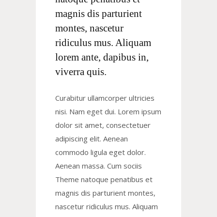
magnis dis parturient
montes, nascetur
ridiculus mus. Aliquam
lorem ante, dapibus in,
viverra quis.
Curabitur ullamcorper ultricies
nisi. Nam eget dui. Lorem ipsum
dolor sit amet, consectetuer
adipiscing elit. Aenean
commodo ligula eget dolor.
Aenean massa. Cum sociis
Theme natoque penatibus et
magnis dis parturient montes,
nascetur ridiculus mus. Aliquam