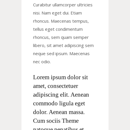
Curabitur ullamcorper ultricies
nisi. Nam eget dui. Etiam
rhoncus. Maecenas tempus,
tellus eget condimentum
rhoncus, sem quam semper
libero, sit amet adipiscing sem
neque sed ipsum. Maecenas
nec odio.
Lorem ipsum dolor sit
amet, consectetuer
adipiscing elit. Aenean
commodo ligula eget
dolor. Aenean massa.
Cum sociis Theme
natoque penatibus et