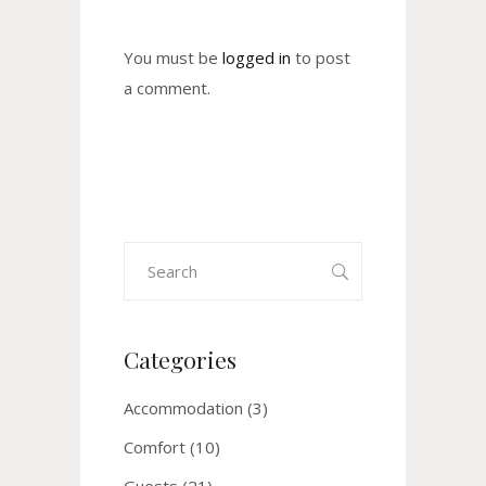
You must be
logged in
to post
a comment.
Search
for:
Categories
Accommodation
(3)
Comfort
(10)
Guests
(21)