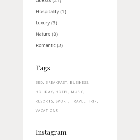
Hospitality
(1)
Luxury
(3)
Nature
(8)
Romantic
(3)
Tags
BED
BREAKFAST
BUSINESS
HOLIDAY
HOTEL
MUSIC
RESORTS
SPORT
TRAVEL
TRIP
VACATIONS
Instagram