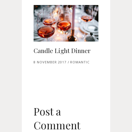
Candle Light Dinner
8 NOVEMBER 2017
ROMANTIC
Post a
Comment