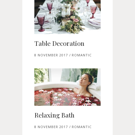
Table Decoration
8 NOVEMBER 2017
ROMANTIC
Relaxing Bath
8 NOVEMBER 2017
ROMANTIC