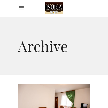
Archive