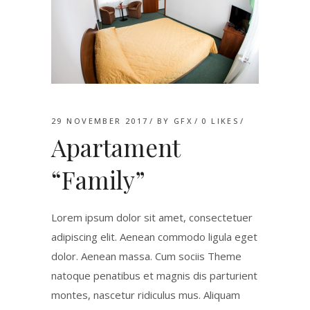
29 NOVEMBER 2017
BY
GFX
0
LIKES
Apartament
“Family”
Lorem ipsum dolor sit amet, consectetuer
adipiscing elit. Aenean commodo ligula eget
dolor. Aenean massa. Cum sociis Theme
natoque penatibus et magnis dis parturient
montes, nascetur ridiculus mus. Aliquam