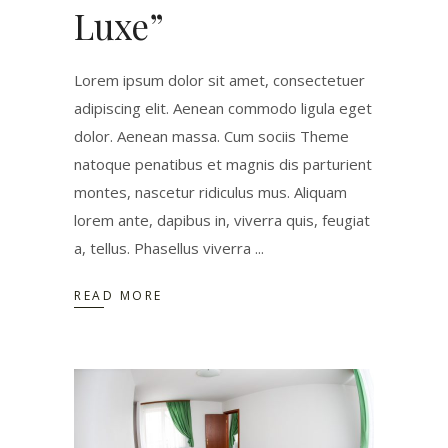
Luxe”
Lorem ipsum dolor sit amet, consectetuer
adipiscing elit. Aenean commodo ligula eget
dolor. Aenean massa. Cum sociis Theme
natoque penatibus et magnis dis parturient
montes, nascetur ridiculus mus. Aliquam
lorem ante, dapibus in, viverra quis, feugiat
a, tellus. Phasellus viverra
READ MORE