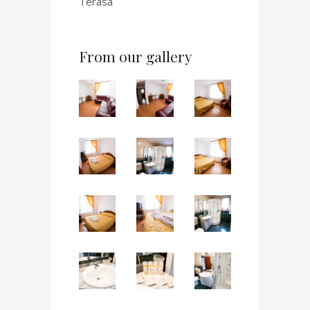
Terasa
From our gallery