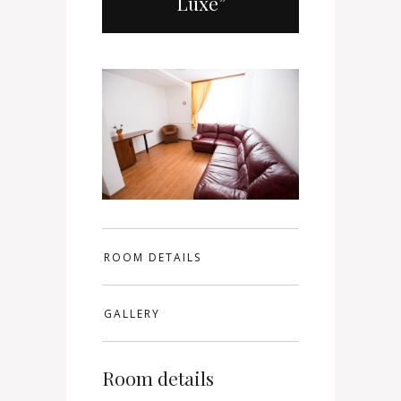
Luxe”
ROOM DETAILS
GALLERY
Room details