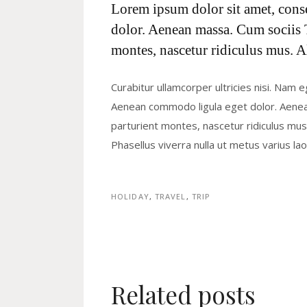
Lorem ipsum dolor sit amet, cons
dolor. Aenean massa. Cum sociis 
montes, nascetur ridiculus mus. A
Curabitur ullamcorper ultricies nisi. Nam 
Aenean commodo ligula eget dolor. Aene
parturient montes, nascetur ridiculus mus. 
Phasellus viverra nulla ut metus varius l
HOLIDAY
,
TRAVEL
,
TRIP
Related posts