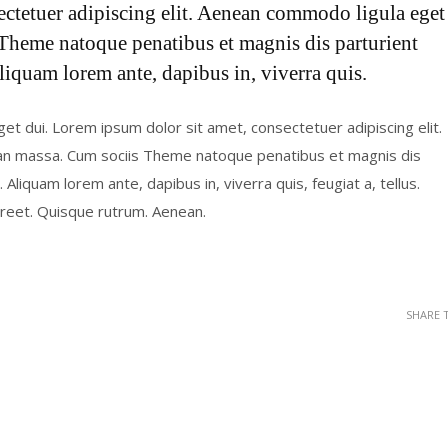
ectetuer adipiscing elit. Aenean commodo ligula eget
Theme natoque penatibus et magnis dis parturient
liquam lorem ante, dapibus in, viverra quis.
eget dui. Lorem ipsum dolor sit amet, consectetuer adipiscing elit.
an massa. Cum sociis Theme natoque penatibus et magnis dis
Aliquam lorem ante, dapibus in, viverra quis, feugiat a, tellus.
aoreet. Quisque rutrum. Aenean.
SHARE 