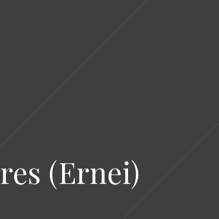
res (Ernei)