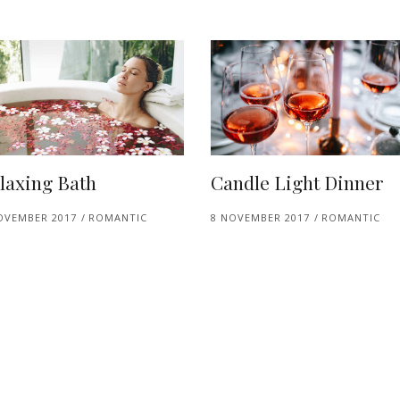
laxing Bath
Candle Light Dinner
OVEMBER 2017
ROMANTIC
8 NOVEMBER 2017
ROMANTIC