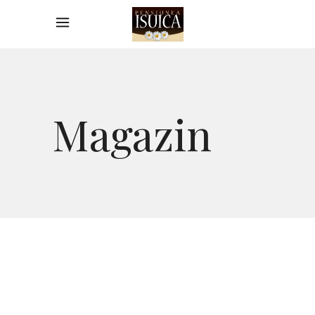
Magazin