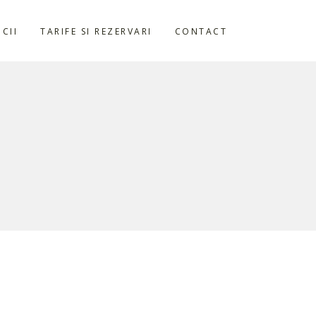
ICII
TARIFE SI REZERVARI
CONTACT