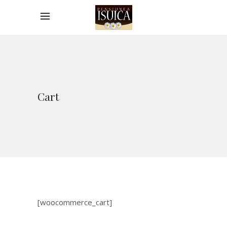
Cart
[woocommerce_cart]