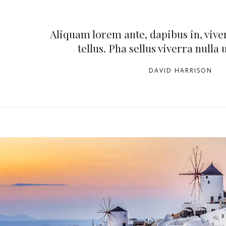
Aliquam lorem ante, dapibus in, viver
tellus. Pha sellus viverra nulla 
DAVID HARRISON