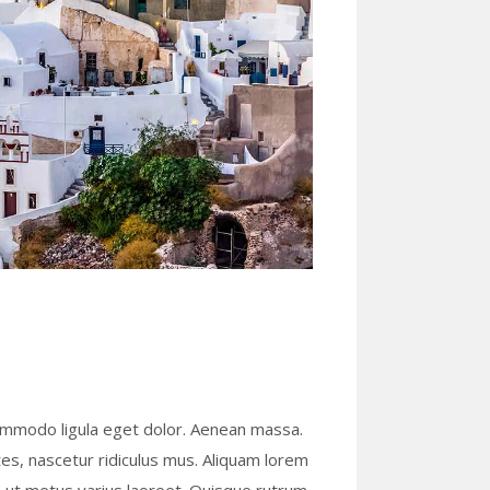
commodo ligula eget dolor. Aenean massa.
s, nascetur ridiculus mus. Aliquam lorem