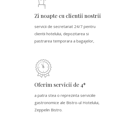
Zi noapte cu clientii nostrii
servicii de secretariat 24/7 pentru
clientii hotelului, depozitarea si
pastrarea temporara a bagajelor,
Oferim servicii de 4*
a patra stea o reprezinta serviciile
gastronomice ale Bistro-ul Hotelului,
Zeppelin Bistro.