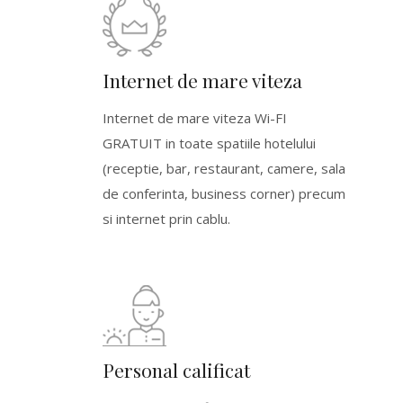
Internet de mare viteza
Internet de mare viteza Wi-FI
GRATUIT in toate spatiile hotelului
(receptie, bar, restaurant, camere, sala
de conferinta, business corner) precum
si internet prin cablu.
Personal calificat