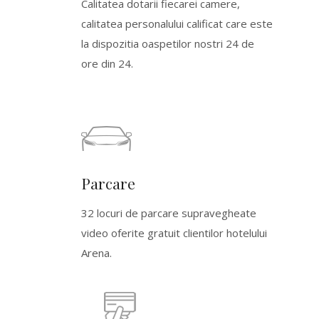
Calitatea dotarii fiecarei camere,
calitatea personalului calificat care este
la dispozitia oaspetilor nostri 24 de
ore din 24.
Parcare
32 locuri de parcare supravegheate
video oferite gratuit clientilor hotelului
Arena.